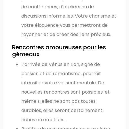
de conférences, d’ateliers ou de
discussions informelles. Votre charisme et
votre éloquence vous permettront de
rayonner et de créer des liens précieux.
Rencontres amoureuses pour les
gémeaux
L’arrivée de Vénus en Lion, signe de
passion et de romantisme, pourrait
intensifier votre vie sentimentale. De
nouvelles rencontres sont possibles, et
même si elles ne sont pas toutes
durables, elles seront certainement
riches en émotions.
Profitez de ces moments pour explorer