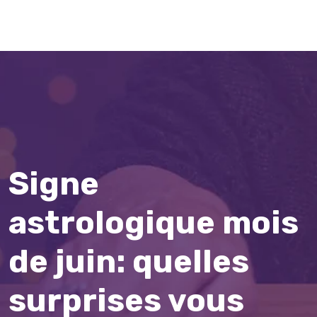
Signe
astrologique mois
de juin: quelles
surprises vous