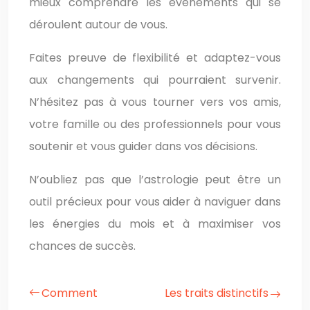
mieux comprendre les événements qui se
déroulent autour de vous.
Faites preuve de flexibilité et adaptez-vous
aux changements qui pourraient survenir.
N’hésitez pas à vous tourner vers vos amis,
votre famille ou des professionnels pour vous
soutenir et vous guider dans vos décisions.
N’oubliez pas que l’astrologie peut être un
outil précieux pour vous aider à naviguer dans
les énergies du mois et à maximiser vos
chances de succès.
Comment
Les traits distinctifs