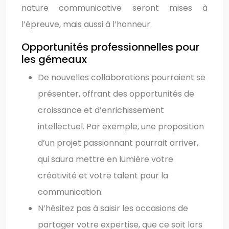
nature communicative seront mises à
l’épreuve, mais aussi à l’honneur.
Opportunités professionnelles pour
les gémeaux
De nouvelles collaborations pourraient se
présenter, offrant des opportunités de
croissance et d’enrichissement
intellectuel. Par exemple, une proposition
d’un projet passionnant pourrait arriver,
qui saura mettre en lumière votre
créativité et votre talent pour la
communication.
N’hésitez pas à saisir les occasions de
partager votre expertise, que ce soit lors