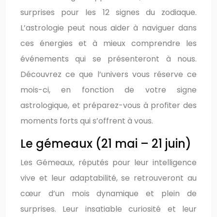
surprises pour les 12 signes du zodiaque.
L’astrologie peut nous aider à naviguer dans
ces énergies et à mieux comprendre les
événements qui se présenteront à nous.
Découvrez ce que l’univers vous réserve ce
mois-ci, en fonction de votre signe
astrologique, et préparez-vous à profiter des
moments forts qui s’offrent à vous.
Le gémeaux (21 mai – 21 juin)
Les Gémeaux, réputés pour leur intelligence
vive et leur adaptabilité, se retrouveront au
cœur d’un mois dynamique et plein de
surprises. Leur insatiable curiosité et leur