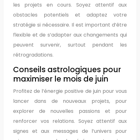
les projets en cours. Soyez attentif aux
obstacles potentiels et adaptez votre
stratégie si nécessaire. Il est important d’être
flexible et de s’adapter aux changements qui
peuvent survenir, surtout pendant les
rétrogradations.
Conseils astrologiques pour
maximiser le mois de juin
Profitez de l’énergie positive de juin pour vous
lancer dans de nouveaux projets, pour
explorer de nouvelles passions et pour
renforcer vos relations. Soyez attentif aux
signes et aux messages de l’univers pour