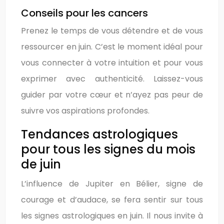
Conseils pour les cancers
Prenez le temps de vous détendre et de vous
ressourcer en juin. C’est le moment idéal pour
vous connecter à votre intuition et pour vous
exprimer avec authenticité. Laissez-vous
guider par votre cœur et n’ayez pas peur de
suivre vos aspirations profondes.
Tendances astrologiques
pour tous les signes du mois
de juin
L’influence de Jupiter en Bélier, signe de
courage et d’audace, se fera sentir sur tous
les signes astrologiques en juin. Il nous invite à