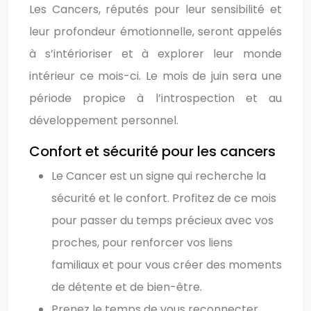
Les Cancers, réputés pour leur sensibilité et
leur profondeur émotionnelle, seront appelés
à s’intérioriser et à explorer leur monde
intérieur ce mois-ci. Le mois de juin sera une
période propice à l’introspection et au
développement personnel.
Confort et sécurité pour les cancers
Le Cancer est un signe qui recherche la
sécurité et le confort. Profitez de ce mois
pour passer du temps précieux avec vos
proches, pour renforcer vos liens
familiaux et pour vous créer des moments
de détente et de bien-être.
Prenez le temps de vous reconnecter