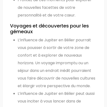
de nouvelles facettes de votre
personnalité et de votre cœur.
Voyages et découvertes pour les
gémeaux
L’influence de Jupiter en Bélier pourrait
vous pousser à sortir de votre zone de
confort et à explorer de nouveaux
horizons. Un voyage impromptu ou un
séjour dans un endroit inédit pourraient
vous faire découvrir de nouvelles cultures
et élargir votre perspective du monde.
L’influence de Jupiter en Bélier peut aussi
vous inciter à vous lancer dans de