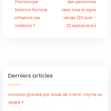
l’horoscope
des personnes
balance homme
nées sous le signe
influence ses
vierge (23 août –
relations ?
22 septembre)
Derniers articles
Voyance gratuite par boule de cristal : mythe ou
réalité ?