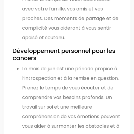
avec votre famille, vos amis et vos
proches. Des moments de partage et de
complicité vous aideront à vous sentir
apaisé et soutenu.
Développement personnel pour les
cancers
Le mois de juin est une période propice à
l’introspection et à la remise en question.
Prenez le temps de vous écouter et de
comprendre vos besoins profonds. Un
travail sur soi et une meilleure
compréhension de vos émotions peuvent
vous aider à surmonter les obstacles et à