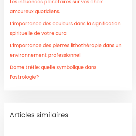
Les influences planétaires sur vos choix
amoureux quotidiens.
L’importance des couleurs dans la signification
spirituelle de votre aura
L’importance des pierres lithothérapie dans un
environnement professionnel
Dame trèfle: quelle symbolique dans
l’astrologie?
Articles similaires