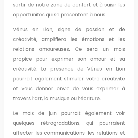
sortir de notre zone de confort et à saisir les
opportunités qui se présentent à nous.
Vénus en Lion, signe de passion et de
créativité, amplifiera les émotions et les
relations amoureuses. Ce sera un mois
propice pour exprimer son amour et sa
créativité. La présence de Vénus en Lion
pourrait également stimuler votre créativité
et vous donner envie de vous exprimer à
travers l’art, la musique ou l’écriture.
Le mois de juin pourrait également voir
quelques rétrogradations, qui pourraient
affecter les communications, les relations et