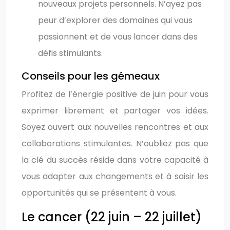
nouveaux projets personnels. N’ayez pas
peur d’explorer des domaines qui vous
passionnent et de vous lancer dans des
défis stimulants.
Conseils pour les gémeaux
Profitez de l’énergie positive de juin pour vous
exprimer librement et partager vos idées.
Soyez ouvert aux nouvelles rencontres et aux
collaborations stimulantes. N’oubliez pas que
la clé du succès réside dans votre capacité à
vous adapter aux changements et à saisir les
opportunités qui se présentent à vous.
Le cancer (22 juin – 22 juillet)