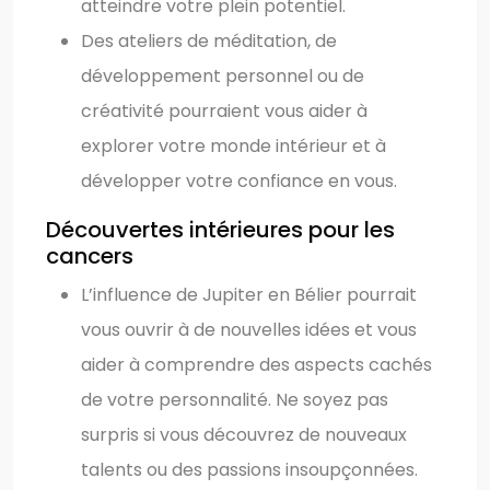
atteindre votre plein potentiel.
Des ateliers de méditation, de
développement personnel ou de
créativité pourraient vous aider à
explorer votre monde intérieur et à
développer votre confiance en vous.
Découvertes intérieures pour les
cancers
L’influence de Jupiter en Bélier pourrait
vous ouvrir à de nouvelles idées et vous
aider à comprendre des aspects cachés
de votre personnalité. Ne soyez pas
surpris si vous découvrez de nouveaux
talents ou des passions insoupçonnées.