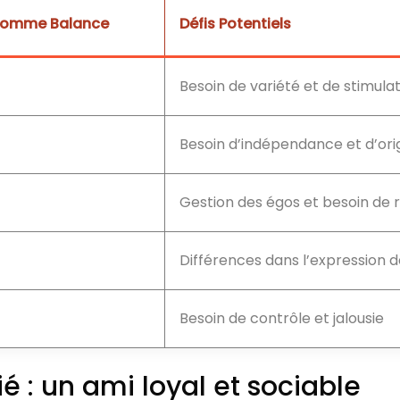
’Homme Balance
Défis Potentiels
Besoin de variété et de stimula
Besoin d’indépendance et d’orig
Gestion des égos et besoin de
Différences dans l’expression d
Besoin de contrôle et jalousie
 : un ami loyal et sociable