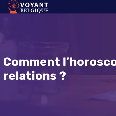
Comment l’horosco
relations ?