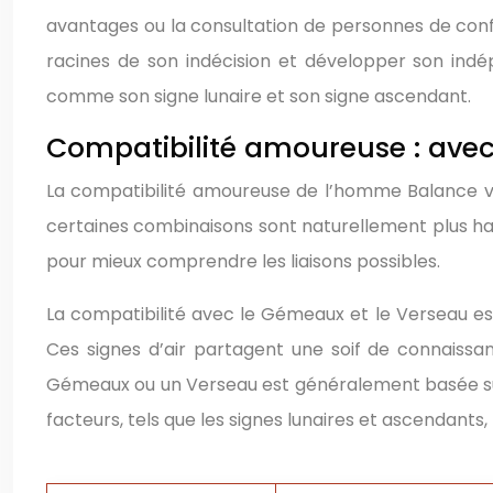
avantages ou la consultation de personnes de conf
racines de son indécision et développer son indé
comme son signe lunaire et son signe ascendant.
Compatibilité amoureuse : avec 
La compatibilité amoureuse de l’homme Balance vari
certaines combinaisons sont naturellement plus harm
pour mieux comprendre les liaisons possibles.
La compatibilité avec le Gémeaux et le Verseau es
Ces signes d’air partagent une soif de connaissan
Gémeaux ou un Verseau est généralement basée sur
facteurs, tels que les signes lunaires et ascendants