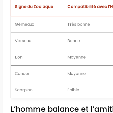
Signe du Zodiaque
Compatibilité avec l
Gémeaux
Très bonne
Verseau
Bonne
Lion
Moyenne
Cancer
Moyenne
Scorpion
Faible
L’homme balance et l’amitié