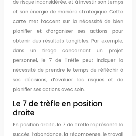
de risque inconsidérée, et à investir son temps
et son énergie de manière stratégique. Cette
carte met l’accent sur la nécessité de bien
planifier et d’organiser ses actions pour
obtenir des résultats tangibles. Par exemple,
dans un tirage concernant un projet
personnel, le 7 de Trèfle peut indiquer la
nécessité de prendre le temps de réfléchir à
ses décisions, d’évaluer les risques et de
planifier ses actions avec soin.
Le 7 de trèfle en position
droite
En position droite, le 7 de Trèfle représente le
succès, l’abondance, la récompense, le travail