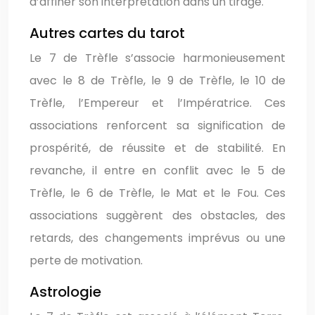
d’affiner son interprétation dans un tirage.
Autres cartes du tarot
Le 7 de Trèfle s’associe harmonieusement
avec le 8 de Trèfle, le 9 de Trèfle, le 10 de
Trèfle, l’Empereur et l’Impératrice. Ces
associations renforcent sa signification de
prospérité, de réussite et de stabilité. En
revanche, il entre en conflit avec le 5 de
Trèfle, le 6 de Trèfle, le Mat et le Fou. Ces
associations suggèrent des obstacles, des
retards, des changements imprévus ou une
perte de motivation.
Astrologie