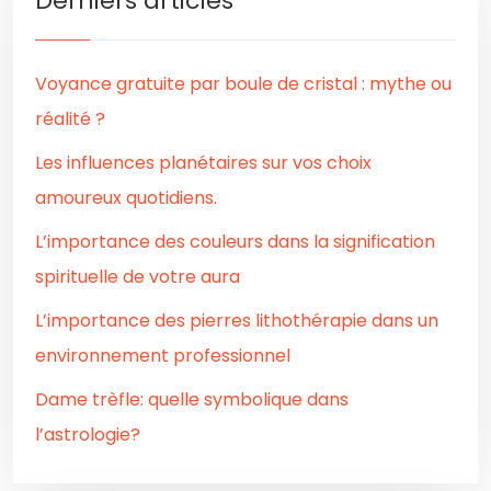
Derniers articles
Voyance gratuite par boule de cristal : mythe ou
réalité ?
Les influences planétaires sur vos choix
amoureux quotidiens.
L’importance des couleurs dans la signification
spirituelle de votre aura
L’importance des pierres lithothérapie dans un
environnement professionnel
Dame trèfle: quelle symbolique dans
l’astrologie?