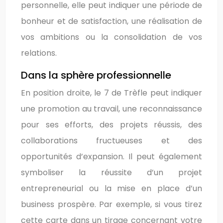
personnelle, elle peut indiquer une période de
bonheur et de satisfaction, une réalisation de
vos ambitions ou la consolidation de vos
relations.
Dans la sphère professionnelle
En position droite, le 7 de Trèfle peut indiquer
une promotion au travail, une reconnaissance
pour ses efforts, des projets réussis, des
collaborations fructueuses et des
opportunités d’expansion. Il peut également
symboliser la réussite d’un projet
entrepreneurial ou la mise en place d’un
business prospère. Par exemple, si vous tirez
cette carte dans un tirage concernant votre