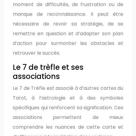
moment de difficultés, de frustration ou de
manque de reconnaissance. Il peut être
nécessaire de revoir sa stratégie, de se
remettre en question et d’adapter son plan
d’action pour surmonter les obstacles et
retrouver le succès.
Le 7 de trèfle et ses
associations
Le 7 de Trèfle est associé à d’autres cartes du
Tarot, à l’astrologie et à des symboles
spécifiques qui renforcent sa signification. Ces
associations permettent de mieux
comprendre les nuances de cette carte et