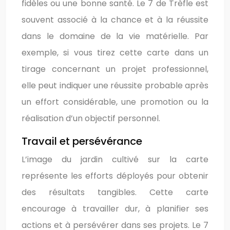
fidèles ou une bonne santé. Le 7 de Trèfle est
souvent associé à la chance et à la réussite
dans le domaine de la vie matérielle. Par
exemple, si vous tirez cette carte dans un
tirage concernant un projet professionnel,
elle peut indiquer une réussite probable après
un effort considérable, une promotion ou la
réalisation d’un objectif personnel.
Travail et persévérance
L’image du jardin cultivé sur la carte
représente les efforts déployés pour obtenir
des résultats tangibles. Cette carte
encourage à travailler dur, à planifier ses
actions et à persévérer dans ses projets. Le 7