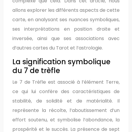
complexe que cela. Dans cet article, nous
allons explorer les différents aspects de cette
carte, en analysant ses nuances symboliques,
ses interprétations en position droite et
inversée, ainsi que ses associations avec
d’autres cartes du Tarot et l’astrologie.
La signification symbolique
du 7 de trèfle
Le 7 de Trèfle est associé à l’élément Terre,
ce qui lui confère des caractéristiques de
stabilité, de solidité et de matérialité. Il
représente la récolte, l’aboutissement d’un
effort soutenu, et symbolise l’abondance, la
prospérité et le succès. La présence de sept