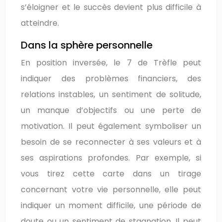
s’éloigner et le succès devient plus difficile à
atteindre.
Dans la sphère personnelle
En position inversée, le 7 de Trèfle peut
indiquer des problèmes financiers, des
relations instables, un sentiment de solitude,
un manque d’objectifs ou une perte de
motivation. Il peut également symboliser un
besoin de se reconnecter à ses valeurs et à
ses aspirations profondes. Par exemple, si
vous tirez cette carte dans un tirage
concernant votre vie personnelle, elle peut
indiquer un moment difficile, une période de
doute ou un sentiment de stagnation. Il peut