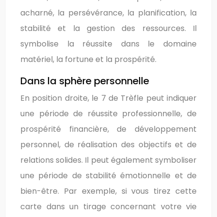
acharné, la persévérance, la planification, la
stabilité et la gestion des ressources. Il
symbolise la réussite dans le domaine
matériel, la fortune et la prospérité.
Dans la sphère personnelle
En position droite, le 7 de Trèfle peut indiquer
une période de réussite professionnelle, de
prospérité financière, de développement
personnel, de réalisation des objectifs et de
relations solides. Il peut également symboliser
une période de stabilité émotionnelle et de
bien-être. Par exemple, si vous tirez cette
carte dans un tirage concernant votre vie