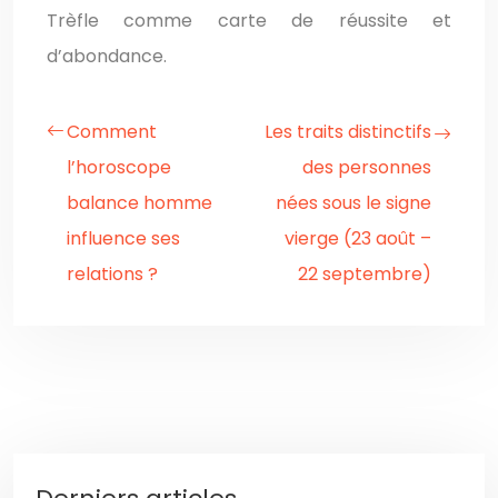
Trèfle comme carte de réussite et
d’abondance.
Comment
Les traits distinctifs
l’horoscope
des personnes
balance homme
nées sous le signe
influence ses
vierge (23 août –
relations ?
22 septembre)