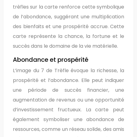
trèfles sur la carte renforce cette symbolique
de l’abondance, suggérant une multiplication
des bienfaits et une prospérité accrue. Cette
carte représente la chance, la fortune et le
succès dans le domaine de la vie matérielle.
Abondance et prospérité
L’image du 7 de Trèfle évoque la richesse, la
prospérité et l’abondance. Elle peut indiquer
une période de succès financier, une
augmentation de revenus ou une opportunité
d’investissement fructueux. La carte peut
également symboliser une abondance de
ressources, comme un réseau solide, des amis