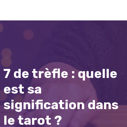
7 de trèfle : quelle
est sa
signification dans
le tarot ?