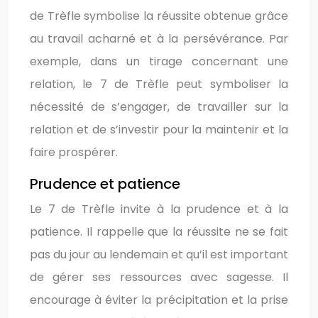
de Trèfle symbolise la réussite obtenue grâce
au travail acharné et à la persévérance. Par
exemple, dans un tirage concernant une
relation, le 7 de Trèfle peut symboliser la
nécessité de s’engager, de travailler sur la
relation et de s’investir pour la maintenir et la
faire prospérer.
Prudence et patience
Le 7 de Trèfle invite à la prudence et à la
patience. Il rappelle que la réussite ne se fait
pas du jour au lendemain et qu’il est important
de gérer ses ressources avec sagesse. Il
encourage à éviter la précipitation et la prise