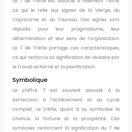
Le 7 de Trèfle est associé à l’élément Terre,
ce qui le relie aux signes de la Vierge, du
Capricorne et du Taureau. Ces signes sont
réputés pour leur pragmatisme, leur
détermination et leur sens de l’organisation.
Le 7 de Trèfle partage ces caractéristiques,
ce qui renforce sa signification de réussite par
le travail acharné et la planification.
Symbolique
Le chiffre 7 est souvent associé à la
perfection, à l’achèvement et au cycle
complet. Le trèfle, quant à lui, symbolise la
chance, la fortune et la prospérité. Ces
symboles renforcent la signification du 7 de