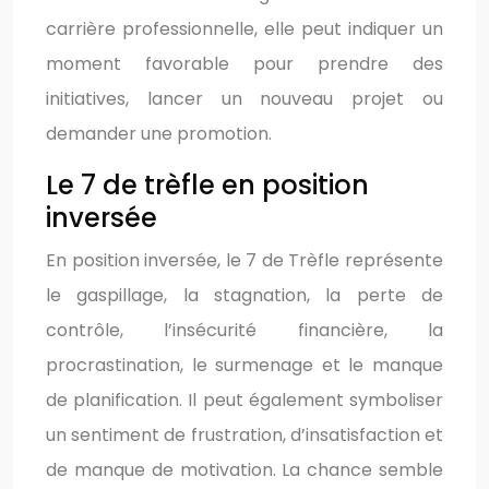
carrière professionnelle, elle peut indiquer un
moment favorable pour prendre des
initiatives, lancer un nouveau projet ou
demander une promotion.
Le 7 de trèfle en position
inversée
En position inversée, le 7 de Trèfle représente
le gaspillage, la stagnation, la perte de
contrôle, l’insécurité financière, la
procrastination, le surmenage et le manque
de planification. Il peut également symboliser
un sentiment de frustration, d’insatisfaction et
de manque de motivation. La chance semble