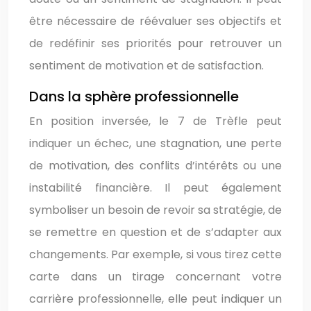
être nécessaire de réévaluer ses objectifs et
de redéfinir ses priorités pour retrouver un
sentiment de motivation et de satisfaction.
Dans la sphère professionnelle
En position inversée, le 7 de Trèfle peut
indiquer un échec, une stagnation, une perte
de motivation, des conflits d’intérêts ou une
instabilité financière. Il peut également
symboliser un besoin de revoir sa stratégie, de
se remettre en question et de s’adapter aux
changements. Par exemple, si vous tirez cette
carte dans un tirage concernant votre
carrière professionnelle, elle peut indiquer un