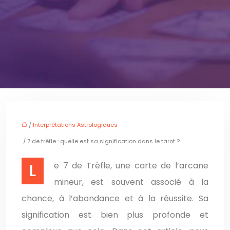
/
Interprétations Astrologiques
/ 7 de trèfle : quelle est sa signification dans le tarot ?
Le 7 de Trèfle, une carte de l’arcane
mineur, est souvent associé à la
chance, à l’abondance et à la réussite. Sa
signification est bien plus profonde et