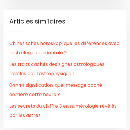
Articles similaires
Chinesisches horoskop: quelles différences avec
l’astrologie occidentale ?
Les traits cachés des signes astrologiques
révélés par l’astrophysique !
04h44 signification, quel message caché
derrière cette heure ?
Les secrets du chiffre 3 en numérologie révélés
par les astres